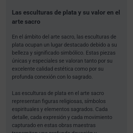
Las esculturas de plata y su valor en el
arte sacro
En el ámbito del arte sacro, las esculturas de
plata ocupan un lugar destacado debido a su
belleza y significado simbólico. Estas piezas
únicas y especiales se valoran tanto por su
excelente calidad estética como por su
profunda conexión con lo sagrado.
Las esculturas de plata en el arte sacro
representan figuras religiosas, símbolos
espirituales y elementos sagrados. Cada
detalle, cada expresión y cada movimiento
capturado en estas obras maestras