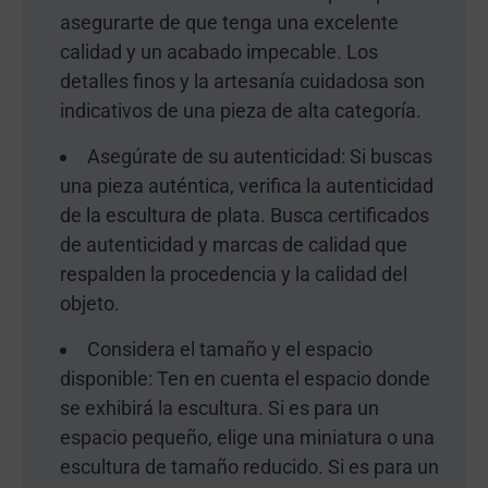
asegurarte de que tenga una excelente
calidad y un acabado impecable. Los
detalles finos y la artesanía cuidadosa son
indicativos de una pieza de alta categoría.
Asegúrate de su autenticidad: Si buscas
una pieza auténtica, verifica la autenticidad
de la escultura de plata. Busca certificados
de autenticidad y marcas de calidad que
respalden la procedencia y la calidad del
objeto.
Considera el tamaño y el espacio
disponible: Ten en cuenta el espacio donde
se exhibirá la escultura. Si es para un
espacio pequeño, elige una miniatura o una
escultura de tamaño reducido. Si es para un