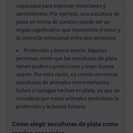
capacidad para expresar emociones y
sentimientos. Por ejemplo, una escultura de
plata en forma de corazón puede ser un
regalo significativo que representa el amor y
la conexión emocional entre dos personas.
Protección y buena suerte: Algunas
personas creen que las esculturas de plata
tienen poderes protectores y traen buena
suerte. Por esta razón, es común encontrar
esculturas de animales como elefantes,
búhos o tortugas hechas en plata, ya que se
considera que estos animales simbolizan la
protección y la buena fortuna.
Cómo elegir esculturas de plata como