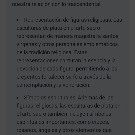
nuestra relación con lo trascendental.
Representación de figuras religiosas: Las
esculturas de plata en el arte sacro
representan de manera magistral a santos,
vírgenes y otros personajes emblemáticos
de la tradición religiosa. Estas
representaciones capturan la esencia y la
devoción de cada figura, permitiendo a los
creyentes fortalecer su fe a través de la
contemplación y la veneración.
Símbolos espirituales: Además de las
figuras religiosas, las esculturas de plata en
el arte sacro también incluyen símbolos
espirituales importantes, como cruces,
rosarios, ángeles y otros elementos que