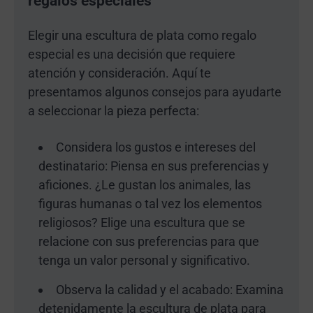
regalos especiales
Elegir una escultura de plata como regalo
especial es una decisión que requiere
atención y consideración. Aquí te
presentamos algunos consejos para ayudarte
a seleccionar la pieza perfecta:
Considera los gustos e intereses del
destinatario: Piensa en sus preferencias y
aficiones. ¿Le gustan los animales, las
figuras humanas o tal vez los elementos
religiosos? Elige una escultura que se
relacione con sus preferencias para que
tenga un valor personal y significativo.
Observa la calidad y el acabado: Examina
detenidamente la escultura de plata para