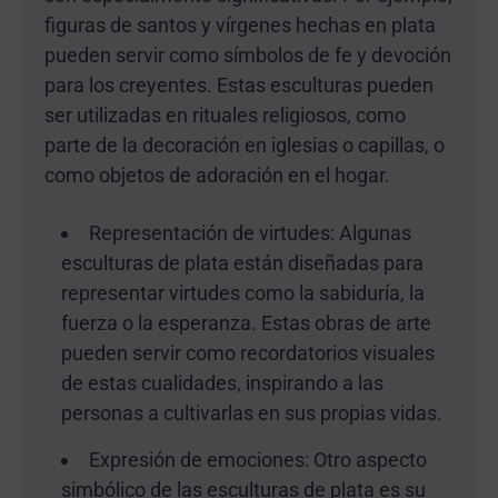
figuras de santos y vírgenes hechas en plata
pueden servir como símbolos de fe y devoción
para los creyentes. Estas esculturas pueden
ser utilizadas en rituales religiosos, como
parte de la decoración en iglesias o capillas, o
como objetos de adoración en el hogar.
Representación de virtudes: Algunas
esculturas de plata están diseñadas para
representar virtudes como la sabiduría, la
fuerza o la esperanza. Estas obras de arte
pueden servir como recordatorios visuales
de estas cualidades, inspirando a las
personas a cultivarlas en sus propias vidas.
Expresión de emociones: Otro aspecto
simbólico de las esculturas de plata es su