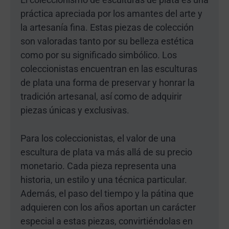
práctica apreciada por los amantes del arte y
la artesanía fina. Estas piezas de colección
son valoradas tanto por su belleza estética
como por su significado simbólico. Los
coleccionistas encuentran en las esculturas
de plata una forma de preservar y honrar la
tradición artesanal, así como de adquirir
piezas únicas y exclusivas.
Para los coleccionistas, el valor de una
escultura de plata va más allá de su precio
monetario. Cada pieza representa una
historia, un estilo y una técnica particular.
Además, el paso del tiempo y la pátina que
adquieren con los años aportan un carácter
especial a estas piezas, convirtiéndolas en