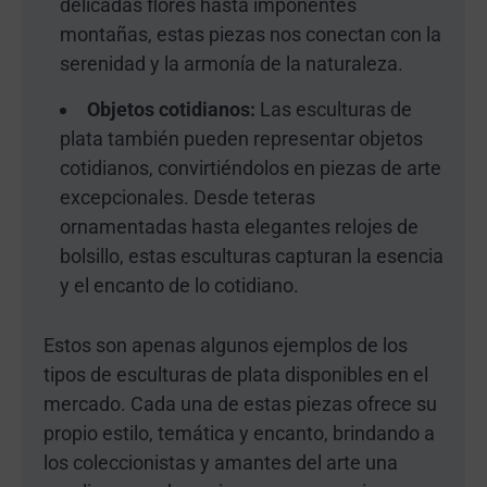
delicadas flores hasta imponentes
montañas, estas piezas nos conectan con la
serenidad y la armonía de la naturaleza.
Objetos cotidianos:
Las esculturas de
plata también pueden representar objetos
cotidianos, convirtiéndolos en piezas de arte
excepcionales. Desde teteras
ornamentadas hasta elegantes relojes de
bolsillo, estas esculturas capturan la esencia
y el encanto de lo cotidiano.
Estos son apenas algunos ejemplos de los
tipos de esculturas de plata disponibles en el
mercado. Cada una de estas piezas ofrece su
propio estilo, temática y encanto, brindando a
los coleccionistas y amantes del arte una