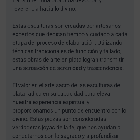
transmiten una profunda devoción y
reverencia hacia lo divino.
Estas esculturas son creadas por artesanos
expertos que dedican tiempo y cuidado a cada
etapa del proceso de elaboración. Utilizando
técnicas tradicionales de fundición y tallado,
estas obras de arte en plata logran transmitir
una sensación de serenidad y trascendencia.
El valor en el arte sacro de las esculturas de
plata radica en su capacidad para elevar
nuestra experiencia espiritual y
proporcionarnos un punto de encuentro con lo
divino. Estas piezas son consideradas
verdaderas joyas de la fe, que nos ayudan a
conectarnos con lo sagrado y a profundizar