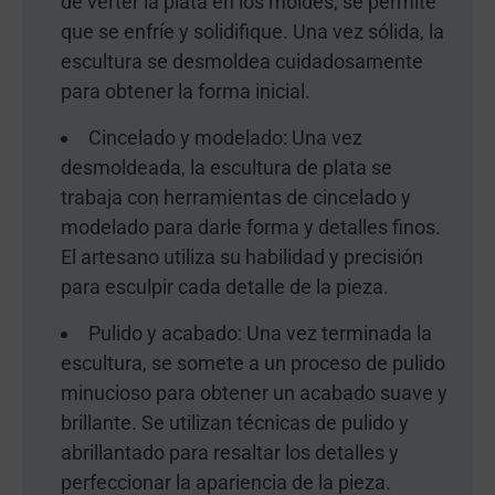
de verter la plata en los moldes, se permite
que se enfríe y solidifique. Una vez sólida, la
escultura se desmoldea cuidadosamente
para obtener la forma inicial.
Cincelado y modelado: Una vez
desmoldeada, la escultura de plata se
trabaja con herramientas de cincelado y
modelado para darle forma y detalles finos.
El artesano utiliza su habilidad y precisión
para esculpir cada detalle de la pieza.
Pulido y acabado: Una vez terminada la
escultura, se somete a un proceso de pulido
minucioso para obtener un acabado suave y
brillante. Se utilizan técnicas de pulido y
abrillantado para resaltar los detalles y
perfeccionar la apariencia de la pieza.