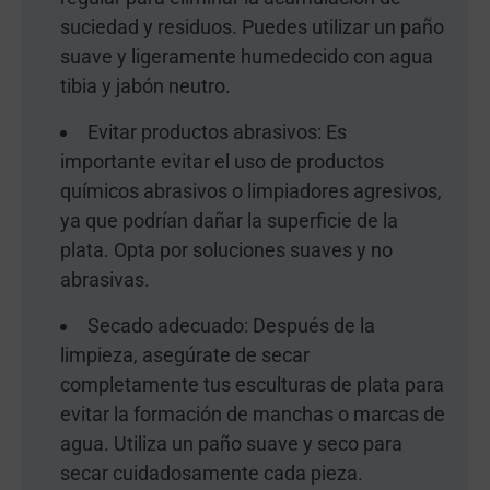
suciedad y residuos. Puedes utilizar un paño
suave y ligeramente humedecido con agua
tibia y jabón neutro.
Evitar productos abrasivos: Es
importante evitar el uso de productos
químicos abrasivos o limpiadores agresivos,
ya que podrían dañar la superficie de la
plata. Opta por soluciones suaves y no
abrasivas.
Secado adecuado: Después de la
limpieza, asegúrate de secar
completamente tus esculturas de plata para
evitar la formación de manchas o marcas de
agua. Utiliza un paño suave y seco para
secar cuidadosamente cada pieza.