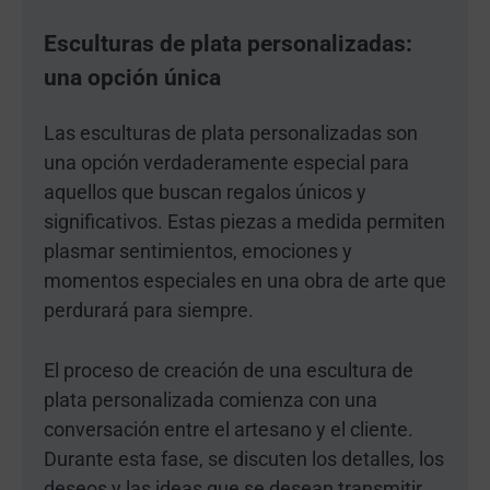
Esculturas de plata personalizadas:
una opción única
Las esculturas de plata personalizadas son
una opción verdaderamente especial para
aquellos que buscan regalos únicos y
significativos. Estas piezas a medida permiten
plasmar sentimientos, emociones y
momentos especiales en una obra de arte que
perdurará para siempre.
El proceso de creación de una escultura de
plata personalizada comienza con una
conversación entre el artesano y el cliente.
Durante esta fase, se discuten los detalles, los
deseos y las ideas que se desean transmitir