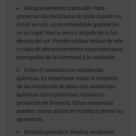
Almacenamiento adecuado: Para
preservar las esculturas de plata cuando no
están en uso, es recomendable guardarlas
en un lugar fresco, seco y alejado de la luz
directa del sol. Puedes utilizar bolsas de tela
o cajas de almacenamiento especiales para
protegerlas de la humedad y la oxidación.
Evitar el contacto con sustancias
químicas: Es importante evitar el contacto
de las esculturas de plata con sustancias
químicas como perfumes, lociones o
productos de limpieza. Estas sustancias
pueden causar daños en la plata y alterar su
apariencia.
Revisión periódica: Realiza revisiones