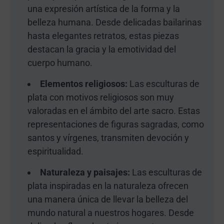
una expresión artística de la forma y la
belleza humana. Desde delicadas bailarinas
hasta elegantes retratos, estas piezas
destacan la gracia y la emotividad del
cuerpo humano.
Elementos religiosos:
Las esculturas de
plata con motivos religiosos son muy
valoradas en el ámbito del arte sacro. Estas
representaciones de figuras sagradas, como
santos y vírgenes, transmiten devoción y
espiritualidad.
Naturaleza y paisajes:
Las esculturas de
plata inspiradas en la naturaleza ofrecen
una manera única de llevar la belleza del
mundo natural a nuestros hogares. Desde