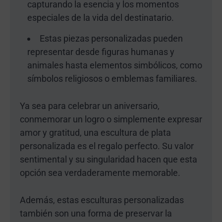
capturando la esencia y los momentos
especiales de la vida del destinatario.
Estas piezas personalizadas pueden
representar desde figuras humanas y
animales hasta elementos simbólicos, como
símbolos religiosos o emblemas familiares.
Ya sea para celebrar un aniversario,
conmemorar un logro o simplemente expresar
amor y gratitud, una escultura de plata
personalizada es el regalo perfecto. Su valor
sentimental y su singularidad hacen que esta
opción sea verdaderamente memorable.
Además, estas esculturas personalizadas
también son una forma de preservar la