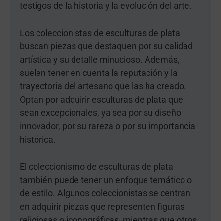
testigos de la historia y la evolución del arte.
Los coleccionistas de esculturas de plata
buscan piezas que destaquen por su calidad
artística y su detalle minucioso. Además,
suelen tener en cuenta la reputación y la
trayectoria del artesano que las ha creado.
Optan por adquirir esculturas de plata que
sean excepcionales, ya sea por su diseño
innovador, por su rareza o por su importancia
histórica.
El coleccionismo de esculturas de plata
también puede tener un enfoque temático o
de estilo. Algunos coleccionistas se centran
en adquirir piezas que representen figuras
religiosas o iconográficas, mientras que otros