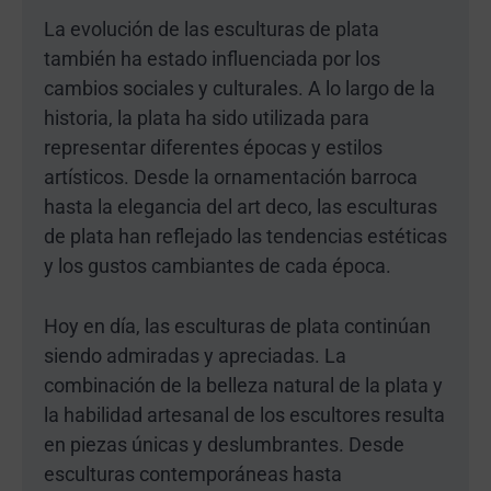
La evolución de las esculturas de plata
también ha estado influenciada por los
cambios sociales y culturales. A lo largo de la
historia, la plata ha sido utilizada para
representar diferentes épocas y estilos
artísticos. Desde la ornamentación barroca
hasta la elegancia del art deco, las esculturas
de plata han reflejado las tendencias estéticas
y los gustos cambiantes de cada época.
Hoy en día, las esculturas de plata continúan
siendo admiradas y apreciadas. La
combinación de la belleza natural de la plata y
la habilidad artesanal de los escultores resulta
en piezas únicas y deslumbrantes. Desde
esculturas contemporáneas hasta