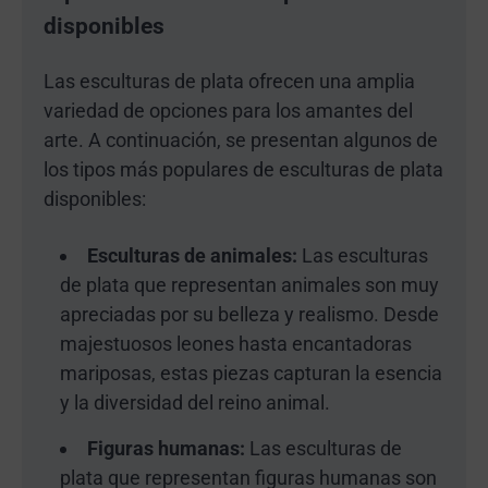
disponibles
Las esculturas de plata ofrecen una amplia
variedad de opciones para los amantes del
arte. A continuación, se presentan algunos de
los tipos más populares de esculturas de plata
disponibles:
Esculturas de animales:
Las esculturas
de plata que representan animales son muy
apreciadas por su belleza y realismo. Desde
majestuosos leones hasta encantadoras
mariposas, estas piezas capturan la esencia
y la diversidad del reino animal.
Figuras humanas:
Las esculturas de
plata que representan figuras humanas son