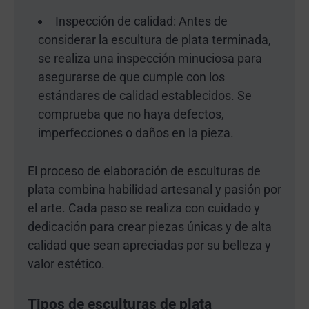
Inspección de calidad: Antes de
considerar la escultura de plata terminada,
se realiza una inspección minuciosa para
asegurarse de que cumple con los
estándares de calidad establecidos. Se
comprueba que no haya defectos,
imperfecciones o daños en la pieza.
El proceso de elaboración de esculturas de
plata combina habilidad artesanal y pasión por
el arte. Cada paso se realiza con cuidado y
dedicación para crear piezas únicas y de alta
calidad que sean apreciadas por su belleza y
valor estético.
Tipos de esculturas de plata