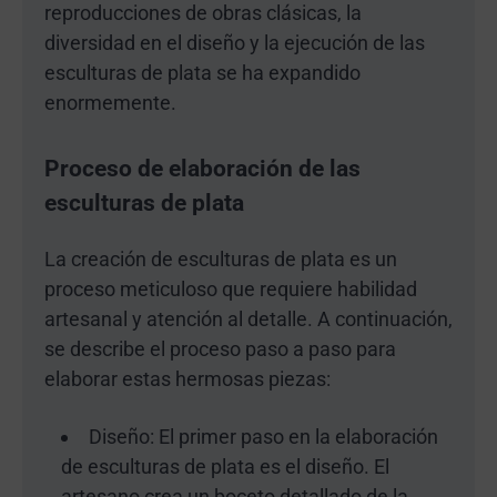
reproducciones de obras clásicas, la
diversidad en el diseño y la ejecución de las
esculturas de plata se ha expandido
enormemente.
Proceso de elaboración de las
esculturas de plata
La creación de esculturas de plata es un
proceso meticuloso que requiere habilidad
artesanal y atención al detalle. A continuación,
se describe el proceso paso a paso para
elaborar estas hermosas piezas:
Diseño: El primer paso en la elaboración
de esculturas de plata es el diseño. El
artesano crea un boceto detallado de la