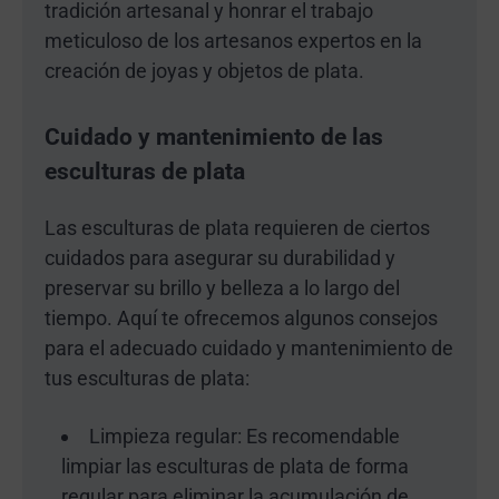
tradición artesanal y honrar el trabajo
meticuloso de los artesanos expertos en la
creación de joyas y objetos de plata.
Cuidado y mantenimiento de las
esculturas de plata
Las esculturas de plata requieren de ciertos
cuidados para asegurar su durabilidad y
preservar su brillo y belleza a lo largo del
tiempo. Aquí te ofrecemos algunos consejos
para el adecuado cuidado y mantenimiento de
tus esculturas de plata:
Limpieza regular: Es recomendable
limpiar las esculturas de plata de forma
regular para eliminar la acumulación de