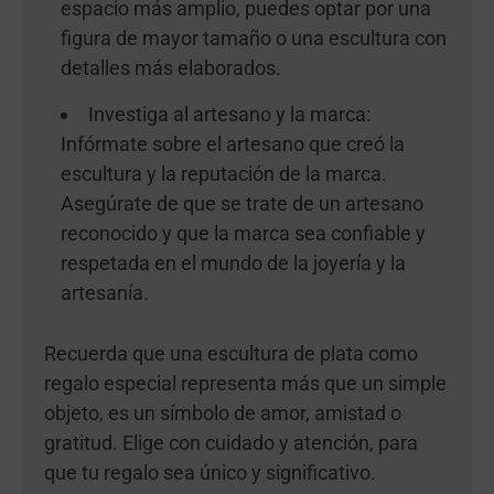
espacio más amplio, puedes optar por una
figura de mayor tamaño o una escultura con
detalles más elaborados.
Investiga al artesano y la marca:
Infórmate sobre el artesano que creó la
escultura y la reputación de la marca.
Asegúrate de que se trate de un artesano
reconocido y que la marca sea confiable y
respetada en el mundo de la joyería y la
artesanía.
Recuerda que una escultura de plata como
regalo especial representa más que un simple
objeto, es un símbolo de amor, amistad o
gratitud. Elige con cuidado y atención, para
que tu regalo sea único y significativo.