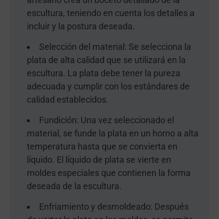
escultura, teniendo en cuenta los detalles a
incluir y la postura deseada.
Selección del material: Se selecciona la
plata de alta calidad que se utilizará en la
escultura. La plata debe tener la pureza
adecuada y cumplir con los estándares de
calidad establecidos.
Fundición: Una vez seleccionado el
material, se funde la plata en un horno a alta
temperatura hasta que se convierta en
líquido. El líquido de plata se vierte en
moldes especiales que contienen la forma
deseada de la escultura.
Enfriamiento y desmoldeado: Después