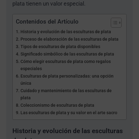
plata tienen un valor especial.
Contenidos del Artículo
Historia y evolución de las esculturas de plata
Proceso de elaboración de las esculturas de plata
Tipos de esculturas de plata disponibles
Significado simbólico de las esculturas de plata
Cómo elegir esculturas de plata como regalos
especiales
Esculturas de plata personalizadas: una opción
única
Cuidado y mantenimiento de las esculturas de
plata
Coleccionismo de esculturas de plata
Las esculturas de plata y su valor en el arte sacro
Historia y evolución de las esculturas