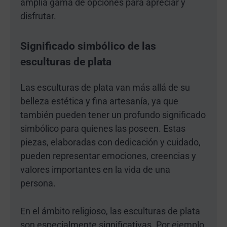
amplia gama de opciones para apreciar y
disfrutar.
Significado simbólico de las
esculturas de plata
Las esculturas de plata van más allá de su
belleza estética y fina artesanía, ya que
también pueden tener un profundo significado
simbólico para quienes las poseen. Estas
piezas, elaboradas con dedicación y cuidado,
pueden representar emociones, creencias y
valores importantes en la vida de una
persona.
En el ámbito religioso, las esculturas de plata
son especialmente significativas. Por ejemplo,