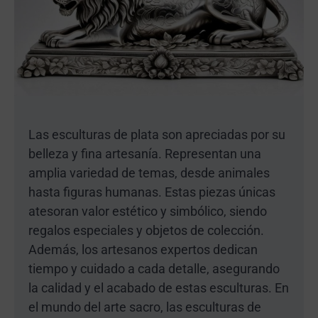
Las esculturas de plata son apreciadas por su
belleza y fina artesanía. Representan una
amplia variedad de temas, desde animales
hasta figuras humanas. Estas piezas únicas
atesoran valor estético y simbólico, siendo
regalos especiales y objetos de colección.
Además, los artesanos expertos dedican
tiempo y cuidado a cada detalle, asegurando
la calidad y el acabado de estas esculturas. En
el mundo del arte sacro, las esculturas de