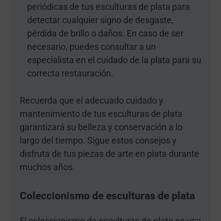
periódicas de tus esculturas de plata para
detectar cualquier signo de desgaste,
pérdida de brillo o daños. En caso de ser
necesario, puedes consultar a un
especialista en el cuidado de la plata para su
correcta restauración.
Recuerda que el adecuado cuidado y
mantenimiento de tus esculturas de plata
garantizará su belleza y conservación a lo
largo del tiempo. Sigue estos consejos y
disfruta de tus piezas de arte en plata durante
muchos años.
Coleccionismo de esculturas de plata
El coleccionismo de esculturas de plata es una