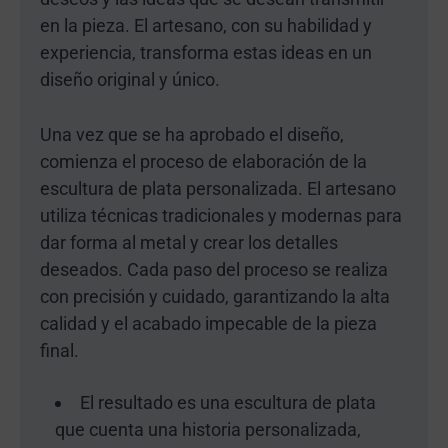
en la pieza. El artesano, con su habilidad y
experiencia, transforma estas ideas en un
diseño original y único.
Una vez que se ha aprobado el diseño,
comienza el proceso de elaboración de la
escultura de plata personalizada. El artesano
utiliza técnicas tradicionales y modernas para
dar forma al metal y crear los detalles
deseados. Cada paso del proceso se realiza
con precisión y cuidado, garantizando la alta
calidad y el acabado impecable de la pieza
final.
El resultado es una escultura de plata
que cuenta una historia personalizada,