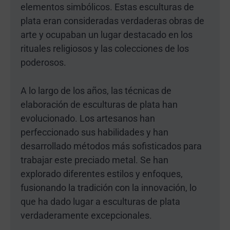
elementos simbólicos. Estas esculturas de
plata eran consideradas verdaderas obras de
arte y ocupaban un lugar destacado en los
rituales religiosos y las colecciones de los
poderosos.
A lo largo de los años, las técnicas de
elaboración de esculturas de plata han
evolucionado. Los artesanos han
perfeccionado sus habilidades y han
desarrollado métodos más sofisticados para
trabajar este preciado metal. Se han
explorado diferentes estilos y enfoques,
fusionando la tradición con la innovación, lo
que ha dado lugar a esculturas de plata
verdaderamente excepcionales.