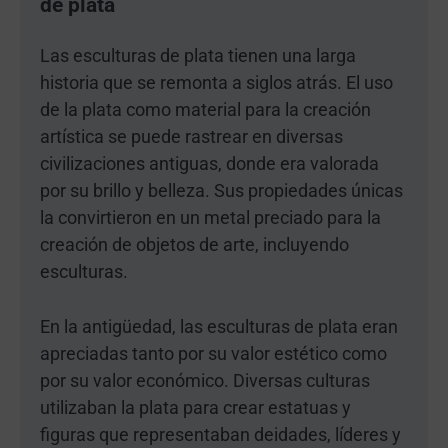
de plata
Las esculturas de plata tienen una larga
historia que se remonta a siglos atrás. El uso
de la plata como material para la creación
artística se puede rastrear en diversas
civilizaciones antiguas, donde era valorada
por su brillo y belleza. Sus propiedades únicas
la convirtieron en un metal preciado para la
creación de objetos de arte, incluyendo
esculturas.
En la antigüedad, las esculturas de plata eran
apreciadas tanto por su valor estético como
por su valor económico. Diversas culturas
utilizaban la plata para crear estatuas y
figuras que representaban deidades, líderes y