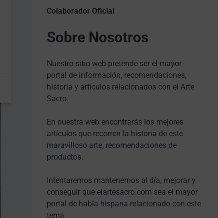
Colaborador Oficial
Sobre Nosotros
Nuestro sitio web pretende ser el mayor
portal de información, recomendaciones,
historia y artículos relacionados con el Arte
Sacro.
En nuestra web encontrarás los mejores
artículos que recorren la historia de este
maravilloso arte, recomendaciones de
productos.
Intentaremos mantenernos al día, mejorar y
conseguir que elartesacro.com sea el mayor
portal de habla hispana relacionado con este
tema.