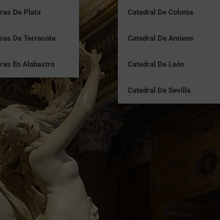
ras De Plata
Catedral De Colonia
ras De Terracota
Catedral De Amiens
ras En Alabastro
Catedral De León
Catedral De Sevilla