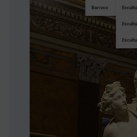
Barroco
Escultu
Escultu
Escultu