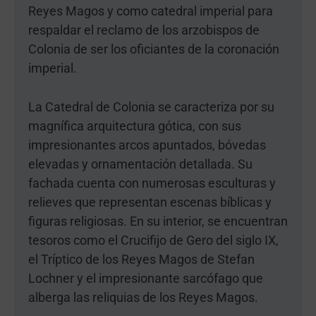
Reyes Magos y como catedral imperial para
respaldar el reclamo de los arzobispos de
Colonia de ser los oficiantes de la coronación
imperial.
La Catedral de Colonia se caracteriza por su
magnífica arquitectura gótica, con sus
impresionantes arcos apuntados, bóvedas
elevadas y ornamentación detallada. Su
fachada cuenta con numerosas esculturas y
relieves que representan escenas bíblicas y
figuras religiosas. En su interior, se encuentran
tesoros como el Crucifijo de Gero del siglo IX,
el Tríptico de los Reyes Magos de Stefan
Lochner y el impresionante sarcófago que
alberga las reliquias de los Reyes Magos.