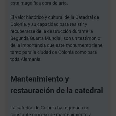
esta magnífica obra de arte.
El valor histórico y cultural de la Catedral de
Colonia, y su capacidad para resistir y
recuperarse de la destrucción durante la
Segunda Guerra Mundial, son un testimonio
de la importancia que este monumento tiene
tanto para la ciudad de Colonia como para
toda Alemania.
Mantenimiento y
restauración de la catedral
La catedral de Colonia ha requerido un
constante proceso de mantenimiento y