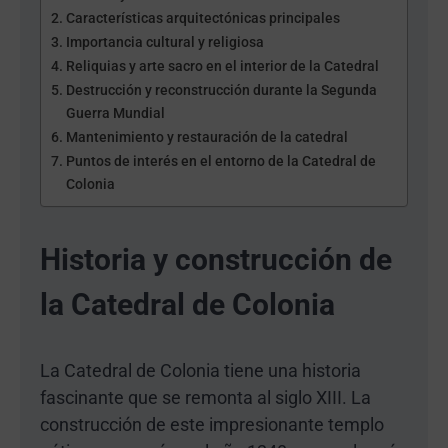
Características arquitectónicas principales
Importancia cultural y religiosa
Reliquias y arte sacro en el interior de la Catedral
Destrucción y reconstrucción durante la Segunda
Guerra Mundial
Mantenimiento y restauración de la catedral
Puntos de interés en el entorno de la Catedral de
Colonia
Historia y construcción de
la Catedral de Colonia
La Catedral de Colonia tiene una historia
fascinante que se remonta al siglo XIII. La
construcción de este impresionante templo