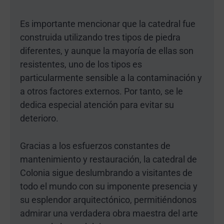
Es importante mencionar que la catedral fue
construida utilizando tres tipos de piedra
diferentes, y aunque la mayoría de ellas son
resistentes, uno de los tipos es
particularmente sensible a la contaminación y
a otros factores externos. Por tanto, se le
dedica especial atención para evitar su
deterioro.
Gracias a los esfuerzos constantes de
mantenimiento y restauración, la catedral de
Colonia sigue deslumbrando a visitantes de
todo el mundo con su imponente presencia y
su esplendor arquitectónico, permitiéndonos
admirar una verdadera obra maestra del arte