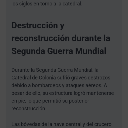
los siglos en torno a la catedral.
Destrucción y
reconstrucción durante la
Segunda Guerra Mundial
Durante la Segunda Guerra Mundial, la
Catedral de Colonia sufrió graves destrozos
debido a bombardeos y ataques aéreos. A
pesar de ello, su estructura logró mantenerse
en pie, lo que permitió su posterior
reconstrucción.
Las bóvedas de la nave central y del crucero