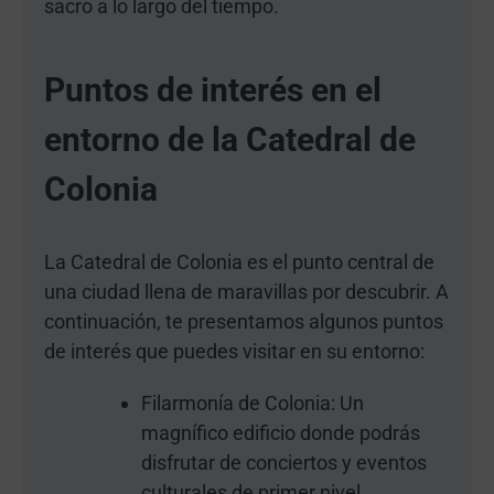
sacro a lo largo del tiempo.
Puntos de interés en el
entorno de la Catedral de
Colonia
La Catedral de Colonia es el punto central de
una ciudad llena de maravillas por descubrir. A
continuación, te presentamos algunos puntos
de interés que puedes visitar en su entorno:
Filarmonía de Colonia: Un
magnífico edificio donde podrás
disfrutar de conciertos y eventos
culturales de primer nivel.