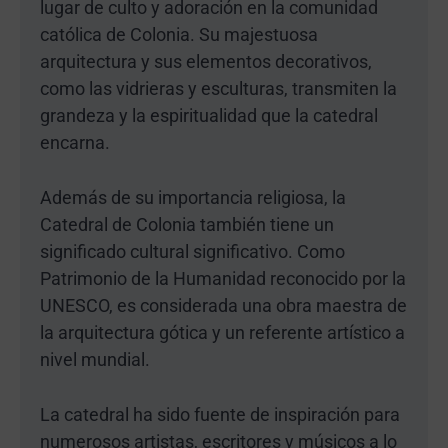
lugar de culto y adoración en la comunidad
católica de Colonia. Su majestuosa
arquitectura y sus elementos decorativos,
como las vidrieras y esculturas, transmiten la
grandeza y la espiritualidad que la catedral
encarna.
Además de su importancia religiosa, la
Catedral de Colonia también tiene un
significado cultural significativo. Como
Patrimonio de la Humanidad reconocido por la
UNESCO, es considerada una obra maestra de
la arquitectura gótica y un referente artístico a
nivel mundial.
La catedral ha sido fuente de inspiración para
numerosos artistas, escritores y músicos a lo