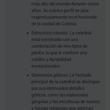
más alto del mundo durante varios
años. Su icónico perfil se alza
majestuosamente en el horizonte
de la ciudad de Colonia.
Estructura robusta: La catedral
está construida con una
combinación de tres tipos de
piedra, lo que le confiere una
solidez y durabilidad
excepcionales.
Elementos góticos: La fachada
principal de la catedral se distingue
por sus intrincados detalles
góticos, como las elaboradas
gárgolas y las esculturas de santos
y figuras religiosas que adornan