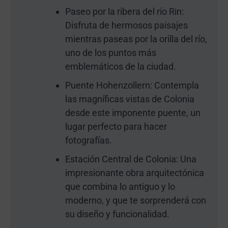
Paseo por la ribera del río Rin:
Disfruta de hermosos paisajes
mientras paseas por la orilla del río,
uno de los puntos más
emblemáticos de la ciudad.
Puente Hohenzollern: Contempla
las magníficas vistas de Colonia
desde este imponente puente, un
lugar perfecto para hacer
fotografías.
Estación Central de Colonia: Una
impresionante obra arquitectónica
que combina lo antiguo y lo
moderno, y que te sorprenderá con
su diseño y funcionalidad.