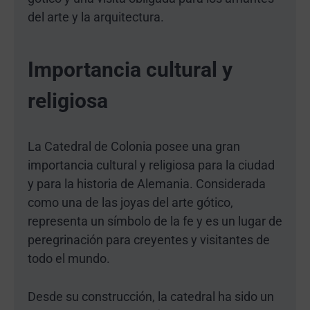
del arte y la arquitectura.
Importancia cultural y
religiosa
La Catedral de Colonia posee una gran
importancia cultural y religiosa para la ciudad
y para la historia de Alemania. Considerada
como una de las joyas del arte gótico,
representa un símbolo de la fe y es un lugar de
peregrinación para creyentes y visitantes de
todo el mundo.
Desde su construcción, la catedral ha sido un