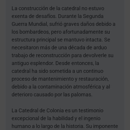
La construcción de la catedral no estuvo
exenta de desafíos. Durante la Segunda
Guerra Mundial, sufrió graves daños debido a
los bombardeos, pero afortunadamente su
estructura principal se mantuvo intacta. Se
necesitaron más de una década de arduo
trabajo de reconstrucción para devolverle su
antiguo esplendor. Desde entonces, la
catedral ha sido sometida a un continuo
proceso de mantenimiento y restauración,
debido a la contaminación atmosférica y al
deterioro causado por las palomas.
La Catedral de Colonia es un testimonio
excepcional de la habilidad y el ingenio
humano a lo largo de la historia. Su imponente