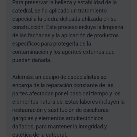
Para preservar la belleza y estabilidad de la
catedral, se ha aplicado un tratamiento
especial a la piedra delicada utilizada en su
construcción. Este proceso incluye la limpieza
de las fachadas y la aplicación de productos
específicos para protegerla de la
contaminación y los agentes externos que
puedan dañarla.
Además, un equipo de especialistas se
encarga de la reparación constante de las
partes afectadas por el paso del tiempo y los
elementos naturales. Estas labores incluyen la
restauración y sustitución de esculturas,
gárgolas y elementos arquitectónicos
dañados, para mantener la integridad y
estética de la catedral.