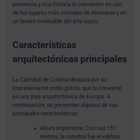
presencia y rica historia la convierten en uno
de los lugares más visitados de Alemania y en
un tesoro invaluable del arte sacro.
Características
arquitectónicas principales
La Catedral de Colonia destaca por su
impresionante estilo gótico, que la convierte
en una joya arquitectónica de Europa. A
continuación, se presentan algunas de sus
principales características:
Altura imponente: Con sus 157
metros, la catedral fue el edificio