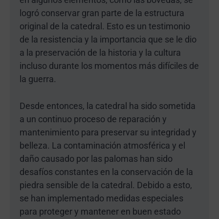
logró conservar gran parte de la estructura
original de la catedral. Esto es un testimonio
de la resistencia y la importancia que se le dio
a la preservación de la historia y la cultura
incluso durante los momentos más difíciles de
la guerra.
Desde entonces, la catedral ha sido sometida
a un continuo proceso de reparación y
mantenimiento para preservar su integridad y
belleza. La contaminación atmosférica y el
daño causado por las palomas han sido
desafíos constantes en la conservación de la
piedra sensible de la catedral. Debido a esto,
se han implementado medidas especiales
para proteger y mantener en buen estado