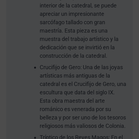
interior de la catedral, se puede
apreciar un impresionante
sarcófago tallado con gran
maestría. Esta pieza es una
muestra del trabajo artístico y la
dedicación que se invirtió en la
construcción de la catedral.
Crucifijo de Gero: Una de las joyas
artísticas más antiguas de la
catedral es el Crucifijo de Gero, una
escultura que data del siglo IX.
Esta obra maestra del arte
románico es venerada por su
belleza y por ser uno de los tesoros
religiosos más valiosos de Colonia.
Tríptico de los Reyes Magos: En el