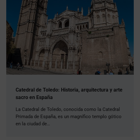
Catedral de Toledo: Historia, arquitectura y arte
sacro en España
La Catedral de Toledo, conocida como la Catedral
Primada de España, es un magnífico templo gótico
en la ciudad de…