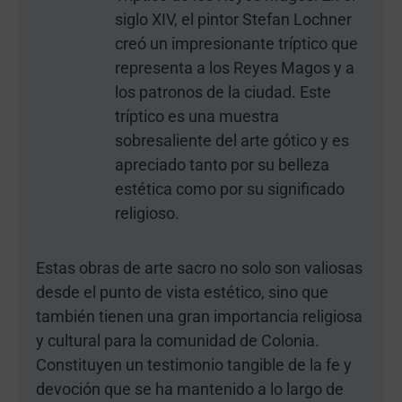
siglo XIV, el pintor Stefan Lochner
creó un impresionante tríptico que
representa a los Reyes Magos y a
los patronos de la ciudad. Este
tríptico es una muestra
sobresaliente del arte gótico y es
apreciado tanto por su belleza
estética como por su significado
religioso.
Estas obras de arte sacro no solo son valiosas
desde el punto de vista estético, sino que
también tienen una gran importancia religiosa
y cultural para la comunidad de Colonia.
Constituyen un testimonio tangible de la fe y
devoción que se ha mantenido a lo largo de