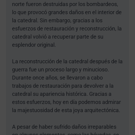
norte fueron destruidas por los bombardeos,
lo que provocó grandes daños en el interior de
la catedral. Sin embargo, gracias a los
esfuerzos de restauración y reconstrucción, la
catedral volvió a recuperar parte de su
esplendor original.
La reconstrucción de la catedral después de la
guerra fue un proceso largo y minucioso.
Durante once años, se llevaron a cabo
trabajos de restauración para devolver a la
catedral su apariencia histórica. Gracias a
estos esfuerzos, hoy en día podemos admirar
la majestuosidad de esta joya arquitectónica.
A pesar de haber sufrido daños irreparables
en algunos elementos, como las bóvedas, se