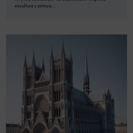
escultura y pintura.…