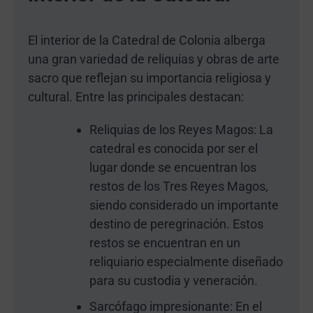
El interior de la Catedral de Colonia alberga
una gran variedad de reliquias y obras de arte
sacro que reflejan su importancia religiosa y
cultural. Entre las principales destacan:
Reliquias de los Reyes Magos: La
catedral es conocida por ser el
lugar donde se encuentran los
restos de los Tres Reyes Magos,
siendo considerado un importante
destino de peregrinación. Estos
restos se encuentran en un
reliquiario especialmente diseñado
para su custodia y veneración.
Sarcófago impresionante: En el