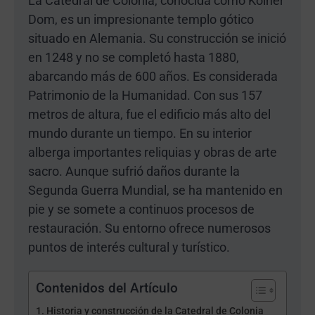
La Catedral de Colonia, conocida como Kölner
Dom, es un impresionante templo gótico
situado en Alemania. Su construcción se inició
en 1248 y no se completó hasta 1880,
abarcando más de 600 años. Es considerada
Patrimonio de la Humanidad. Con sus 157
metros de altura, fue el edificio más alto del
mundo durante un tiempo. En su interior
alberga importantes reliquias y obras de arte
sacro. Aunque sufrió daños durante la
Segunda Guerra Mundial, se ha mantenido en
pie y se somete a continuos procesos de
restauración. Su entorno ofrece numerosos
puntos de interés cultural y turístico.
Contenidos del Artículo
Historia y construcción de la Catedral de Colonia