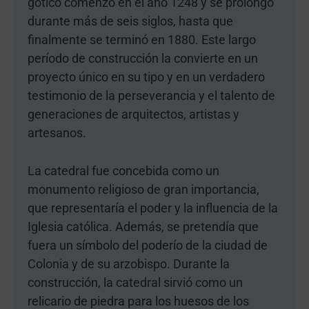
gótico comenzó en el año 1248 y se prolongó
durante más de seis siglos, hasta que
finalmente se terminó en 1880. Este largo
período de construcción la convierte en un
proyecto único en su tipo y en un verdadero
testimonio de la perseverancia y el talento de
generaciones de arquitectos, artistas y
artesanos.
La catedral fue concebida como un
monumento religioso de gran importancia,
que representaría el poder y la influencia de la
Iglesia católica. Además, se pretendía que
fuera un símbolo del poderío de la ciudad de
Colonia y de su arzobispo. Durante la
construcción, la catedral sirvió como un
relicario de piedra para los huesos de los