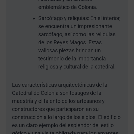
emblemático de Colonia.
Sarcófago y reliquias: En el interior,
se encuentra un impresionante
sarcófago, así como las reliquias
de los Reyes Magos. Estas
valiosas piezas brindan un
testimonio de la importancia
religiosa y cultural de la catedral.
Las características arquitectónicas de la
Catedral de Colonia son testigos de la
maestría y el talento de los artesanos y
constructores que participaron en su
construcción a lo largo de los siglos. El edificio
es un claro ejemplo del esplendor del estilo
gótico y una visita obligada para los amantes