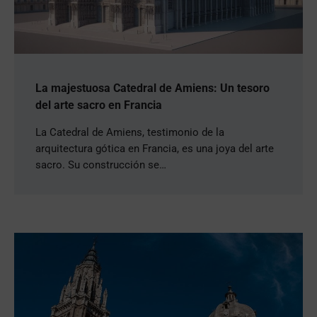
La majestuosa Catedral de Amiens: Un tesoro
del arte sacro en Francia
La Catedral de Amiens, testimonio de la
arquitectura gótica en Francia, es una joya del arte
sacro. Su construcción se…