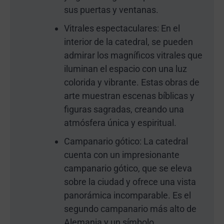
sus puertas y ventanas.
Vitrales espectaculares: En el
interior de la catedral, se pueden
admirar los magníficos vitrales que
iluminan el espacio con una luz
colorida y vibrante. Estas obras de
arte muestran escenas bíblicas y
figuras sagradas, creando una
atmósfera única y espiritual.
Campanario gótico: La catedral
cuenta con un impresionante
campanario gótico, que se eleva
sobre la ciudad y ofrece una vista
panorámica incomparable. Es el
segundo campanario más alto de
Alemania y un símbolo