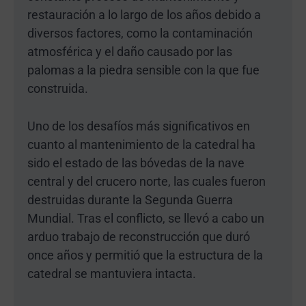
restauración a lo largo de los años debido a
diversos factores, como la contaminación
atmosférica y el daño causado por las
palomas a la piedra sensible con la que fue
construida.
Uno de los desafíos más significativos en
cuanto al mantenimiento de la catedral ha
sido el estado de las bóvedas de la nave
central y del crucero norte, las cuales fueron
destruidas durante la Segunda Guerra
Mundial. Tras el conflicto, se llevó a cabo un
arduo trabajo de reconstrucción que duró
once años y permitió que la estructura de la
catedral se mantuviera intacta.