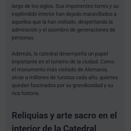
largo de los siglos. Sus imponentes torres y su
espléndido interior han dejado maravillados a
aquellos que la han visitado, despertando la
admiración y el asombro de generaciones de
personas.
Además, la catedral desempeña un papel
importante en el turismo de la ciudad. Como
el monumento más visitado de Alemania,
atrae a millones de turistas cada año, quienes
quedan fascinados por su grandiosidad y su
rica historia.
Reliquias y arte sacro en el
interior de la Catedral