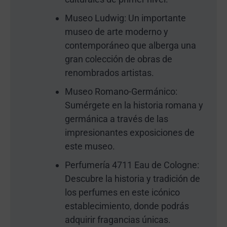
Museo Ludwig: Un importante
museo de arte moderno y
contemporáneo que alberga una
gran colección de obras de
renombrados artistas.
Museo Romano-Germánico:
Sumérgete en la historia romana y
germánica a través de las
impresionantes exposiciones de
este museo.
Perfumería 4711 Eau de Cologne:
Descubre la historia y tradición de
los perfumes en este icónico
establecimiento, donde podrás
adquirir fragancias únicas.